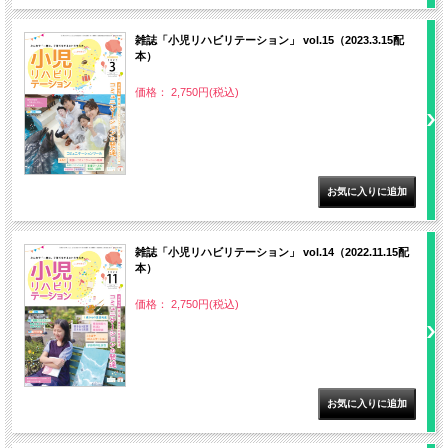
雑誌「小児リハビリテーション」 vol.15（2023.3.15配
本）
価格： 2,750円(税込)
雑誌「小児リハビリテーション」 vol.14（2022.11.15配
本）
価格： 2,750円(税込)