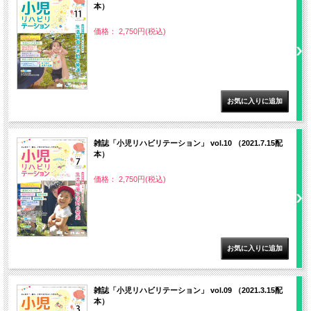
本）
価格： 2,750円(税込)
雑誌「小児リハビリテーション」 vol.10 （2021.7.15配
本）
価格： 2,750円(税込)
雑誌「小児リハビリテーション」 vol.09 （2021.3.15配
本）