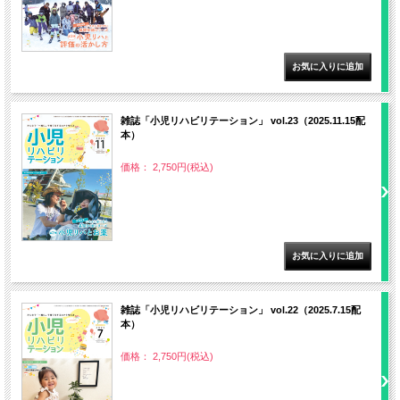
雑誌「小児リハビリテーション」 vol.23（2025.11.15配
本）
価格： 2,750円(税込)
雑誌「小児リハビリテーション」 vol.22（2025.7.15配
本）
価格： 2,750円(税込)