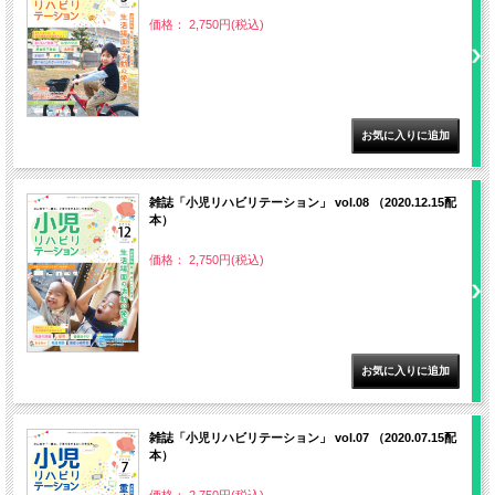
価格： 2,750円(税込)
雑誌「小児リハビリテーション」 vol.08 （2020.12.15配
本）
価格： 2,750円(税込)
雑誌「小児リハビリテーション」 vol.07 （2020.07.15配
本）
価格： 2,750円(税込)