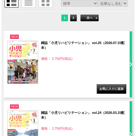
1
2
次へ
NEW
雑誌「小児リハビリテーション」 vol.25（2026.07.15配
本）
価格： 2,750円(税込)
NEW
雑誌「小児リハビリテーション」 vol.24（2026.03.15配
本）
価格： 2,750円(税込)