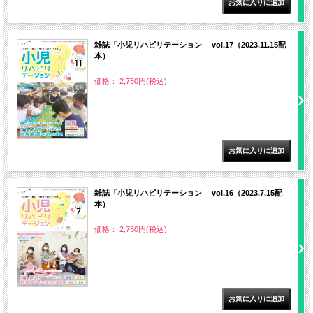
雑誌「小児リハビリテーション」 vol.17（2023.11.15配
本）
価格： 2,750円(税込)
雑誌「小児リハビリテーション」 vol.16（2023.7.15配
本）
価格： 2,750円(税込)