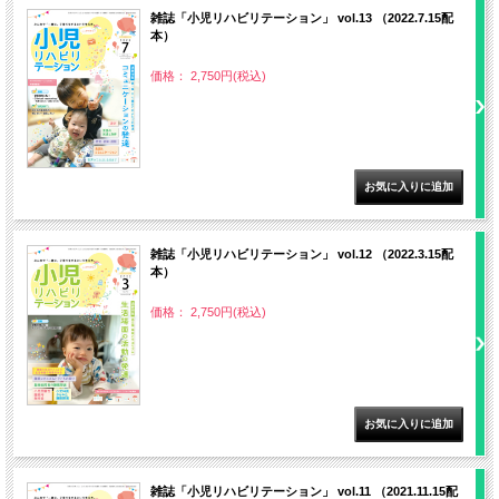
雑誌「小児リハビリテーション」 vol.13 （2022.7.15配
本）
価格： 2,750円(税込)
雑誌「小児リハビリテーション」 vol.12 （2022.3.15配
本）
価格： 2,750円(税込)
雑誌「小児リハビリテーション」 vol.11 （2021.11.15配