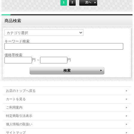
1
2
次へ
商品検索
キーワード検索
価格帯検索
円 ～
円
お店のトップへ戻る
カートを見る
ご利用案内
特定商取引法表示
個人情報の取扱い
サイトマップ