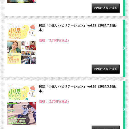
雑誌「小児リハビリテーション」 vol.19（2024.7.15配
本）
価格： 2,750円(税込)
雑誌「小児リハビリテーション」 vol.18（2024.3.15配
本）
価格： 2,750円(税込)