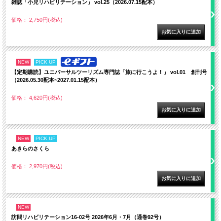
雑誌「小児リハビリテーション」 vol.25（2026.07.15配本）
価格： 2,750円(税込)
NEW
PICK UP
【定期購読】ユニバーサルツーリズム専門誌「旅に行こうよ！」 vol.01 創刊号
（2026.05.30配本~2027.01.15配本）
価格： 4,620円(税込)
NEW
PICK UP
あきらのさくら
価格： 2,970円(税込)
NEW
訪問リハビリテーション16-02号 2026年6月・7月（通巻92号）