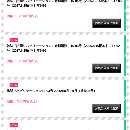
雑誌「訪問リハビリテーション」定期購読 16-04号【2026.10.15配本】～17-03
号【2027.8.15配本】年6冊6
価格： 12,000円(税込)
NEW
雑誌「訪問リハビリテーション」定期購読 16-03号【2026.8.15配本】～17-02
号【2027.6.15配本】年6冊6
価格： 12,000円(税込)
NEW
訪問リハビリテーション16-03号 2026年8月・9月（通巻93号）
価格： 2,200円(税込)
NEW