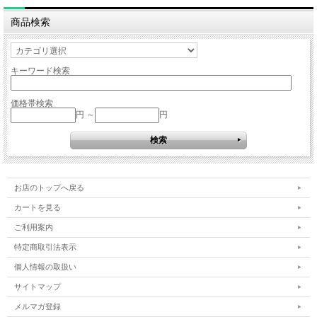
商品検索
キーワード検索
価格帯検索
円 ～
円
お店のトップへ戻る
カートを見る
ご利用案内
特定商取引法表示
個人情報の取扱い
サイトマップ
メルマガ登録