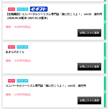
NEW
PICK UP
【定期購読】ユニバーサルツーリズム専門誌「旅に行こうよ！」 vol.01 創刊号
（2026.05.30配本~2027.01.15配本）
価格： 4,620円(税込)
NEW
PICK UP
あきらのさくら
価格： 2,970円(税込)
NEW
PICK UP
ユニバーサルツーリズム専門誌「旅に行こうよ！」 vol.01 創刊号
価格： 1,540円(税込)