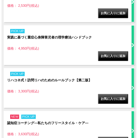
価格： 2,530円(税込)
PICK UP
実践に基づく重症心身障害児者の理学療法ハンドブック
価格： 4,950円(税込)
PICK UP
リハコネ式！訪問リハのためのルールブック【第二版】
価格： 3,300円(税込)
NEW
PICK UP
認知症コーチング―私たちのフリースタイル・ケア―
価格： 3,630円(税込)