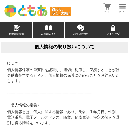
個人情報の取り扱いについて
はじめに
個人情報保護の重要性を認識し、適切に利用し、保護することが社
会的責任であると考え、個人情報の保護に努めることをお約束いた
します。
--------------------------------------------------------------------------
（個人情報の定義）
個人情報とは、個人に関する情報であり、氏名、生年月日、性別、
電話番号、電子メールアドレス、職業、勤務先等、特定の個人を識
別し得る情報をいいます。