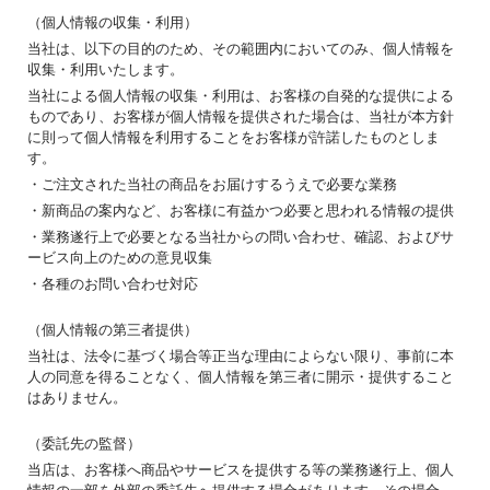
（個人情報の収集・利用）
当社は、以下の目的のため、その範囲内においてのみ、個人情報を
収集・利用いたします。
当社による個人情報の収集・利用は、お客様の自発的な提供による
ものであり、お客様が個人情報を提供された場合は、当社が本方針
に則って個人情報を利用することをお客様が許諾したものとしま
す。
・ご注文された当社の商品をお届けするうえで必要な業務
・新商品の案内など、お客様に有益かつ必要と思われる情報の提供
・業務遂行上で必要となる当社からの問い合わせ、確認、およびサ
ービス向上のための意見収集
・各種のお問い合わせ対応
（個人情報の第三者提供）
当社は、法令に基づく場合等正当な理由によらない限り、事前に本
人の同意を得ることなく、個人情報を第三者に開示・提供すること
はありません。
（委託先の監督）
当店は、お客様へ商品やサービスを提供する等の業務遂行上、個人