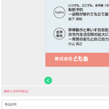
価格:2,200円(税込)
商品説明