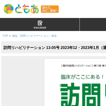
TOP
>
雑誌「訪問リハビリテーション」単品
訪問リハビリテーション 13-05号 2023年12・2023年1月（