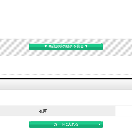
▼ 商品説明の続きを見る ▼
在庫