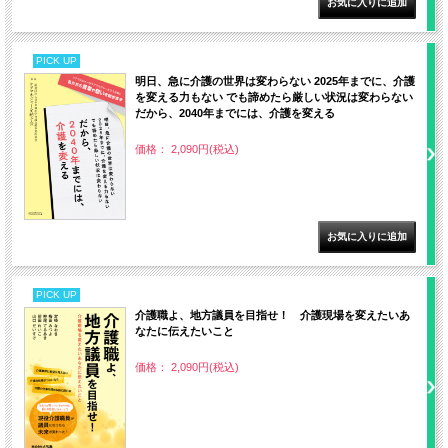
PICK UP
明日、急に介護の世界は変わらない 2025年までに、介護
を変える力もない でも諦めたら厳しい状況は変わらない
だから、2040年までには、介護を変える
価格： 2,090円(税込)
PICK UP
介護職よ、地方議員を目指せ！ 介護現場を変えたいあ
なたに伝えたいこと
価格： 2,090円(税込)