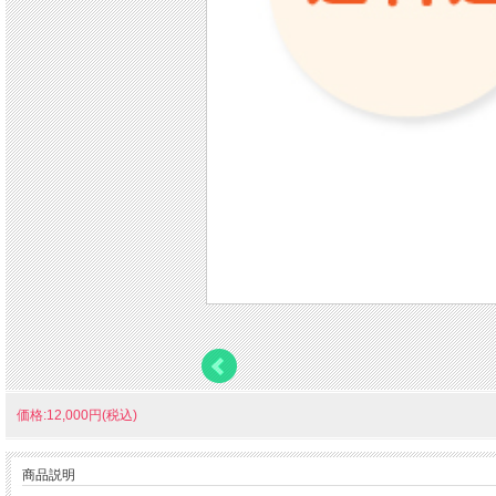
価格:12,000円(税込)
商品説明