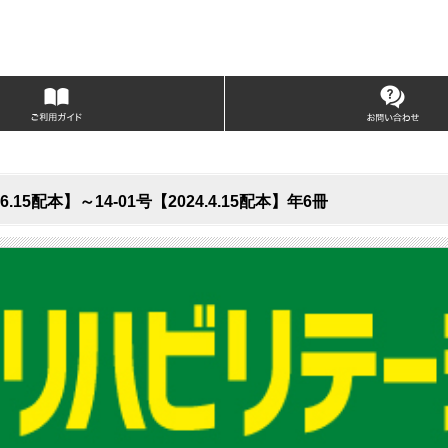
5配本】～14-01号【2024.4.15配本】年6冊