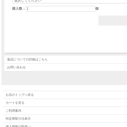
購入数：
個
返品についての詳細はこちら
お問い合わせ
お店のトップへ戻る
カートを見る
ご利用案内
特定商取引法表示
個人情報の取扱い