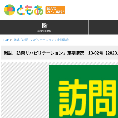
TOP
>
雑誌「訪問リハビリテーション」定期購読
雑誌「訪問リハビリテーション」定期購読 13-02号【2023.6.1