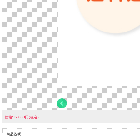
価格:12,000円(税込)
商品説明