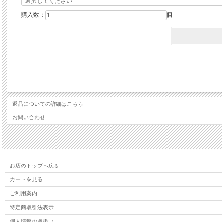
購入数：
個
返品についての詳細はこちら
お問い合わせ
お店のトップへ戻る
カートを見る
ご利用案内
特定商取引法表示
個人情報の取扱い