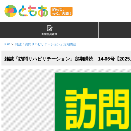
TOP
>
雑誌「訪問リハビリテーション」定期購読
雑誌「訪問リハビリテーション」定期購読 14-06号【2025.2.1