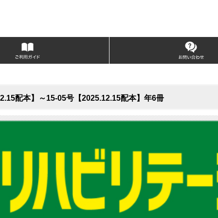
5配本】～15-05号【2025.12.15配本】年6冊