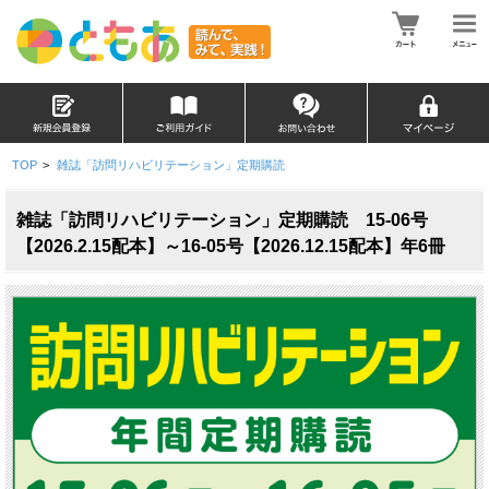
TOP
>
雑誌「訪問リハビリテーション」定期購読
雑誌「訪問リハビリテーション」定期購読 15-06号
【2026.2.15配本】～16-05号【2026.12.15配本】年6冊