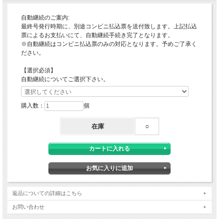
自動継続のご案内:
最終号発行時期に、別途コンビニ払込票を送付致します。上記払込
票によるお支払いにて、自動継続手続き完了となります。
※自動継続はコンビニ払込票のみの対応となります。予めご了承く
ださい。
【選択必須】
自動継続についてご選択下さい。
購入数：
個
在庫
○
返品についての詳細はこちら
お問い合わせ