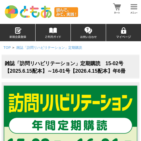
TOP
>
雑誌「訪問リハビリテーション」定期購読
雑誌「訪問リハビリテーション」定期購読 15-02号
【2025.6.15配本】～16-01号【2026.4.15配本】年6冊