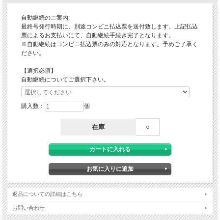
自動継続のご案内:
最終号発行時期に、別途コンビニ払込票を送付致します。上記払込
票によるお支払いにて、自動継続手続き完了となります。
※自動継続はコンビニ払込票のみの対応となります。予めご了承く
ださい。
【選択必須】
自動継続についてご選択下さい。
購入数：
個
在庫
○
返品についての詳細はこちら
お問い合わせ