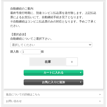
自動継続のご案内:
最終号発行時期に、別途コンビニ払込票を送付致します。上記払込
票によるお支払いにて、自動継続手続き完了となります。
※自動継続はコンビニ払込票のみの対応となります。予めご了承く
ださい。
【選択必須】
自動継続についてご選択下さい。
購入数：
個
在庫
○
返品についての詳細はこちら
お問い合わせ