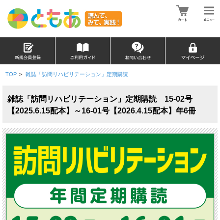
TOP
>
雑誌「訪問リハビリテーション」定期購読
雑誌「訪問リハビリテーション」定期購読 15-02号
【2025.6.15配本】～16-01号【2026.4.15配本】年6冊