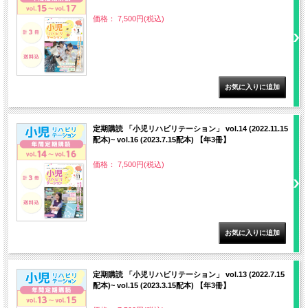
価格： 7,500円(税込)
定期購読 「小児リハビリテーション」 vol.14 (2022.11.15
配本)~ vol.16 (2023.7.15配本) 【年3冊】
価格： 7,500円(税込)
定期購読 「小児リハビリテーション」 vol.13 (2022.7.15
配本)~ vol.15 (2023.3.15配本) 【年3冊】