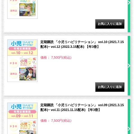
定期購読 「小児リハビリテーション」 vol.10 (2021.7.15
配本)~ vol.12 (2022.3.15配本) 【年3冊】
価格： 7,500円(税込)
定期購読 「小児リハビリテーション」 vol.09 (2021.3.15
配本)~ vol.11 (2021.11.15配本) 【年3冊】
価格： 7,500円(税込)