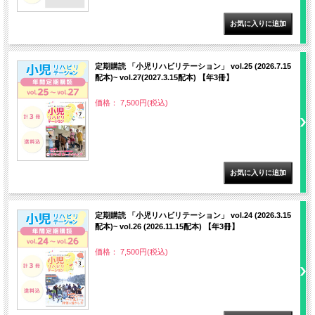
定期購読 「小児リハビリテーション」 vol.25 (2026.7.15
配本)~ vol.27(2027.3.15配本) 【年3冊】
価格： 7,500円(税込)
定期購読 「小児リハビリテーション」 vol.24 (2026.3.15
配本)~ vol.26 (2026.11.15配本) 【年3冊】
価格： 7,500円(税込)