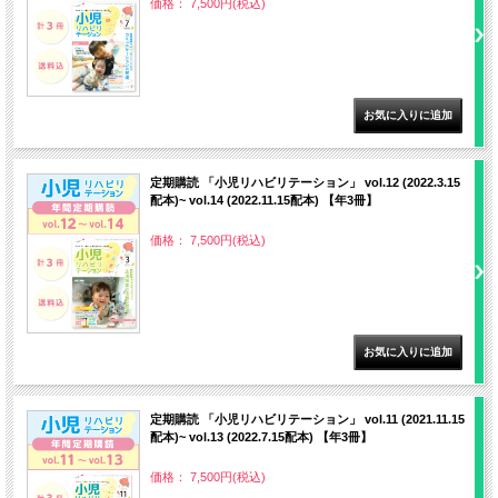
価格： 7,500円(税込)
定期購読 「小児リハビリテーション」 vol.12 (2022.3.15
配本)~ vol.14 (2022.11.15配本) 【年3冊】
価格： 7,500円(税込)
定期購読 「小児リハビリテーション」 vol.11 (2021.11.15
配本)~ vol.13 (2022.7.15配本) 【年3冊】
価格： 7,500円(税込)