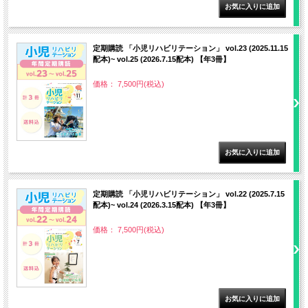
定期購読 「小児リハビリテーション」 vol.23 (2025.11.15
配本)~ vol.25 (2026.7.15配本) 【年3冊】
価格： 7,500円(税込)
定期購読 「小児リハビリテーション」 vol.22 (2025.7.15
配本)~ vol.24 (2026.3.15配本) 【年3冊】
価格： 7,500円(税込)