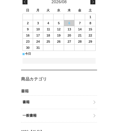
2026/08
日
月
火
水
木
金
土
1
2
3
4
5
6
7
8
9
10
11
12
13
14
15
16
17
18
19
20
21
22
23
24
25
26
27
28
29
30
31
■
今日
商品カテゴリ
書籍
書籍
一般書籍