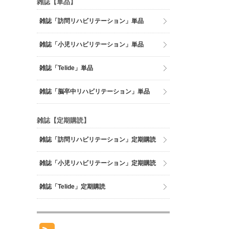
雑誌【単品】
雑誌「訪問リハビリテーション」単品
雑誌「小児リハビリテーション」単品
雑誌「Telide」単品
雑誌「脳卒中リハビリテーション」単品
雑誌【定期購読】
雑誌「訪問リハビリテーション」定期購読
雑誌「小児リハビリテーション」定期購読
雑誌「Telide」定期購読