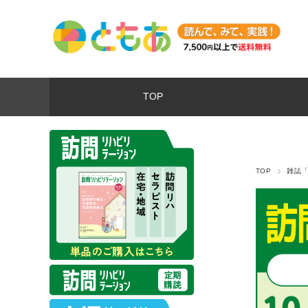
TOP
TOP
雑誌