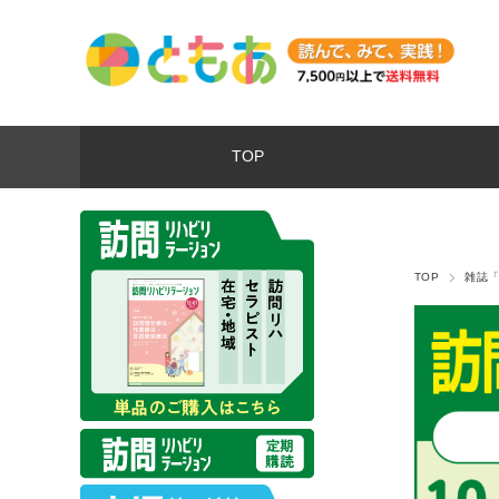
TOP
TOP
雑誌