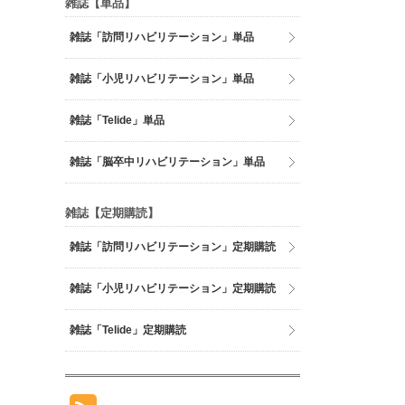
雑誌【単品】
雑誌「訪問リハビリテーション」単品
雑誌「小児リハビリテーション」単品
雑誌「Telide」単品
雑誌「脳卒中リハビリテーション」単品
雑誌【定期購読】
雑誌「訪問リハビリテーション」定期購読
雑誌「小児リハビリテーション」定期購読
雑誌「Telide」定期購読