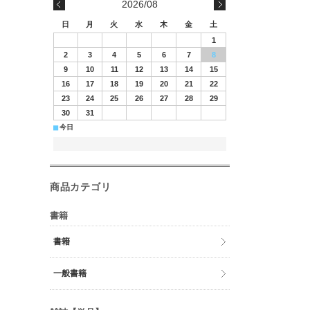
2026/08
日
月
火
水
木
金
土
1
2
3
4
5
6
7
8
9
10
11
12
13
14
15
16
17
18
19
20
21
22
23
24
25
26
27
28
29
30
31
■
今日
商品カテゴリ
書籍
書籍
一般書籍