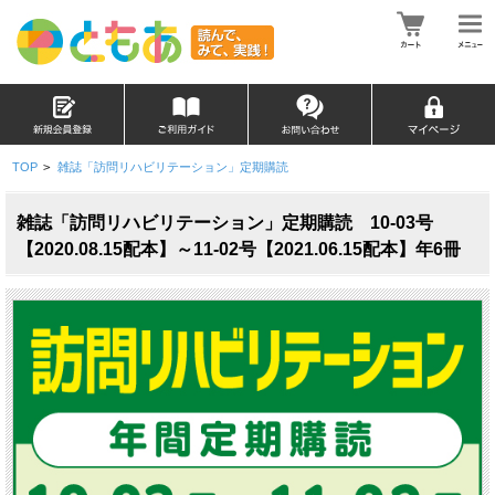
TOP
>
雑誌「訪問リハビリテーション」定期購読
雑誌「訪問リハビリテーション」定期購読 10-03号
【2020.08.15配本】～11-02号【2021.06.15配本】年6冊