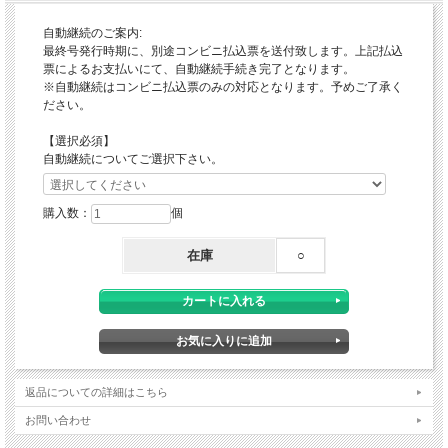
自動継続のご案内:
最終号発行時期に、別途コンビニ払込票を送付致します。上記払込
票によるお支払いにて、自動継続手続き完了となります。
※自動継続はコンビニ払込票のみの対応となります。予めご了承く
ださい。
【選択必須】
自動継続についてご選択下さい。
購入数：
個
在庫
○
返品についての詳細はこちら
お問い合わせ