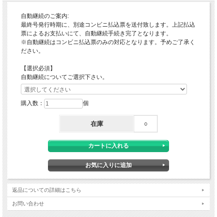
―――
自動継続のご案内:
最終号発行時期に、別途コンビニ払込票を送付致します。上記払込
票によるお支払いにて、自動継続手続き完了となります。
※自動継続はコンビニ払込票のみの対応となります。予めご了承く
ださい。
【選択必須】
自動継続についてご選択下さい。
購入数：
個
在庫
○
返品についての詳細はこちら
お問い合わせ