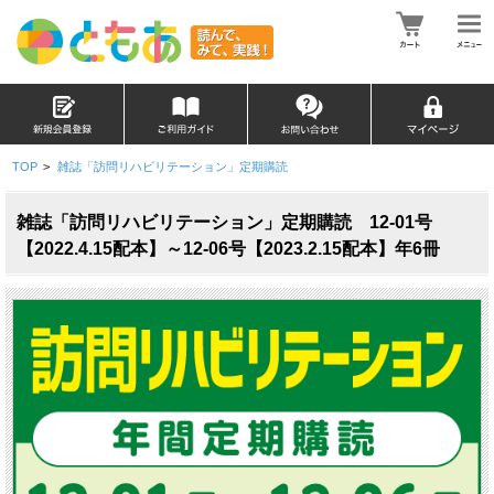
TOP
>
雑誌「訪問リハビリテーション」定期購読
雑誌「訪問リハビリテーション」定期購読 12-01号
【2022.4.15配本】～12-06号【2023.2.15配本】年6冊