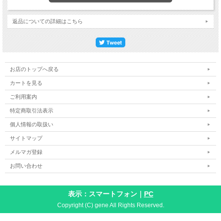
返品についての詳細はこちら
お店のトップへ戻る
カートを見る
ご利用案内
特定商取引法表示
個人情報の取扱い
サイトマップ
メルマガ登録
お問い合わせ
表示：スマートフォン｜
PC
Copyright (C) gene All Rights Reserved.