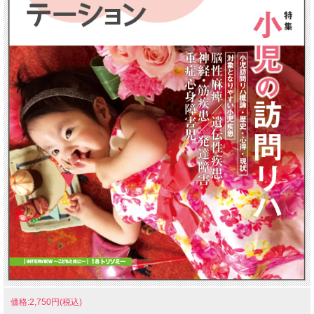
価格:2,750円(税込)